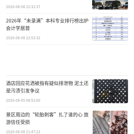
2026-08-08 22:32:37
2026年“未录满”本科专业排行榜出炉
会计学居首
2026-08-08 22:52:32
酒店回应花洒被指有疑似排泄物 泥土还
是污渍引发争议
2026-08-05 08:52:00
景区周边的“轮胎刺客”扎了谁的心 旅
游信任受损
2026-08-08 21:47:22