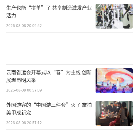
生产也能“拼单”了 共享制造激发产业
活力
2026-08-08 20:09:42
云南省运会开幕式以“春”为主线 创新
展现昆明风采
2026-08-09 00:57:09
外国游客的“中国游三件套”火了 旅拍
美甲成新宠
2026-08-08 20:57:12