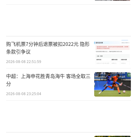
购飞机票7分钟后退票被扣2022元 隐形
条款引争议
2026-08-08 22:51:59
中超：上海申花胜青岛海牛 客场全取三
分
2026-08-08 23:25:04