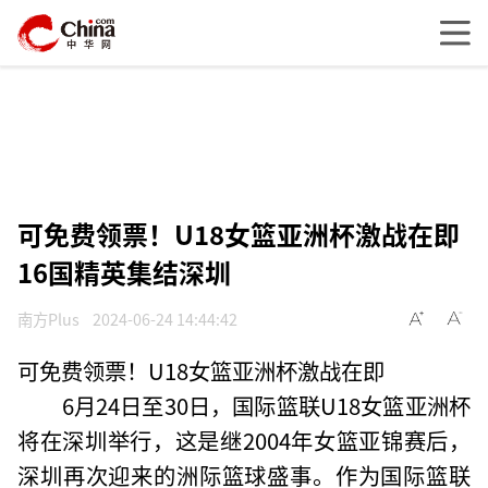
可免费领票！U18女篮亚洲杯激战在即
16国精英集结深圳
南方Plus
2024-06-24 14:44:42
可免费领票！U18女篮亚洲杯激战在即
6月24日至30日，国际篮联U18女篮亚洲杯
将在深圳举行，这是继2004年女篮亚锦赛后，
深圳再次迎来的洲际篮球盛事。作为国际篮联