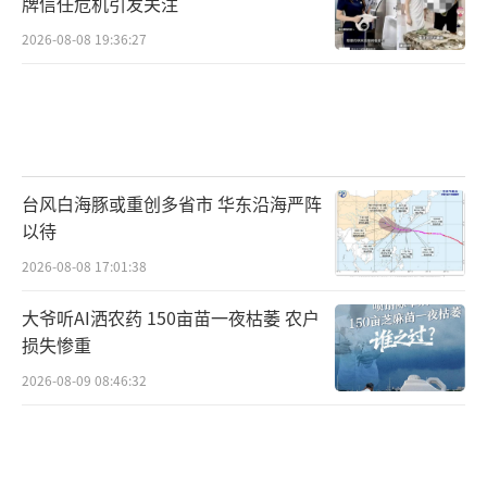
牌信任危机引发关注
2026-08-08 19:36:27
台风白海豚或重创多省市 华东沿海严阵
以待
2026-08-08 17:01:38
大爷听AI洒农药 150亩苗一夜枯萎 农户
损失惨重
2026-08-09 08:46:32