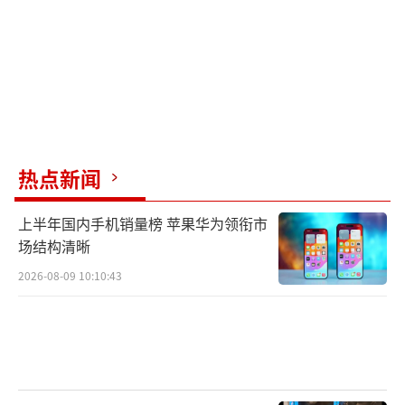
热点新闻
上半年国内手机销量榜 苹果华为领衔市
场结构清晰
2026-08-09 10:10:43