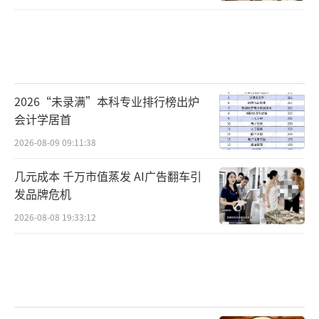
2026“未录满”本科专业排行榜出炉
会计学居首
2026-08-09 09:11:38
几元成本 千万市值蒸发 AI广告翻车引
发品牌危机
2026-08-08 19:33:12