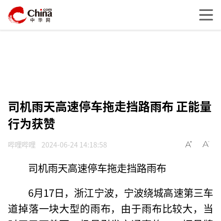
司机雨天高速停车拖走挡路雨布 正能量
行为获赞
哔哩哔哩
2024-06-24 14:18:58
司机雨天高速停车拖走挡路雨布
6月17日，浙江宁波，宁波绕城高速第三车
道掉落一块大型的雨布，由于雨布比较大，当