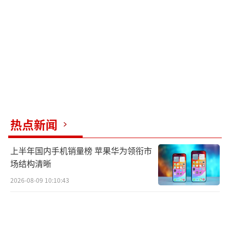
热点新闻
上半年国内手机销量榜 苹果华为领衔市
场结构清晰
2026-08-09 10:10:43