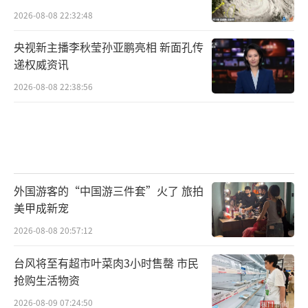
2026-08-08 22:32:48
央视新主播李秋莹孙亚鹏亮相 新面孔传
递权威资讯
2026-08-08 22:38:56
外国游客的“中国游三件套”火了 旅拍
美甲成新宠
2026-08-08 20:57:12
台风将至有超市叶菜肉3小时售罄 市民
抢购生活物资
2026-08-09 07:24:50