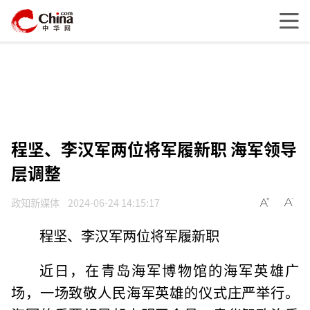
程坚、李汉军两位将军履新职 海军领导
层调整
政知新媒体
2024-06-24 14:15:17
程坚、李汉军两位将军履新职
近日，在青岛海军博物馆的海军英雄广
场，一场致敬人民海军英雄的仪式庄严举行。