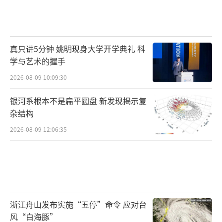
真只讲5分钟 姚明现身大学开学典礼 科
学与艺术的握手
2026-08-09 10:09:30
银河系根本不是扁平圆盘 新发现揭示复
杂结构
2026-08-09 12:06:35
浙江舟山发布实施“五停”命令 应对台
风“白海豚”