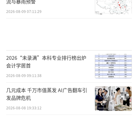
流与暴雨预警
2026-08-09 07:11:29
2026“未录满”本科专业排行榜出炉
会计学居首
2026-08-09 09:11:38
几元成本 千万市值蒸发 AI广告翻车引
发品牌危机
2026-08-08 19:33:12