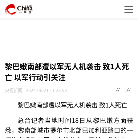
黎巴嫩南部遭以军无人机袭击 致1人死
亡 以军行动引关注
央视新闻
2024-06-21 11:23:53
黎巴嫩南部遭以军无人机袭击 致1人死亡
总台记者当地时间18日从黎巴嫩方面获
悉，黎南部城市提尔市北部巴加利亚路口的一