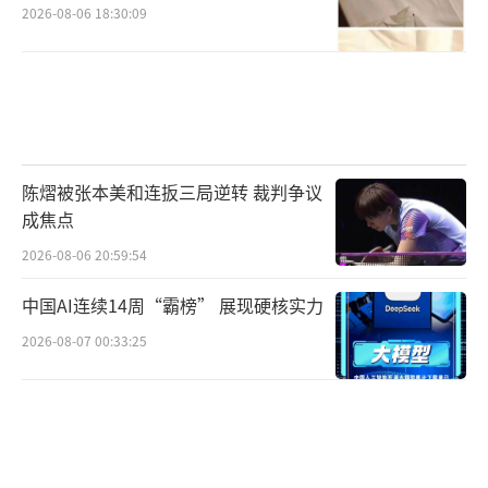
2026-08-06 18:30:09
陈熠被张本美和连扳三局逆转 裁判争议
成焦点
2026-08-06 20:59:54
中国AI连续14周“霸榜” 展现硬核实力
2026-08-07 00:33:25