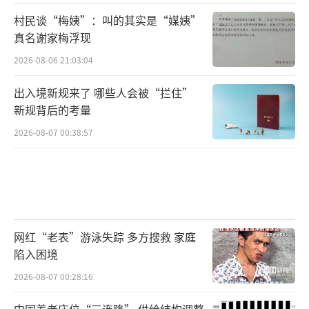
村民谈“梅姨”：叫的其实是“媒姨”
真名谢家梅浮现
2026-08-06 21:03:04
出入境新规来了 哪些人会被“拦住”
新规背后的考量
2026-08-07 00:38:57
网红“老表”游泳失踪 多方搜救 家庭
陷入困境
2026-08-07 00:28:16
中国养老床位“三连降” 供给结构调整