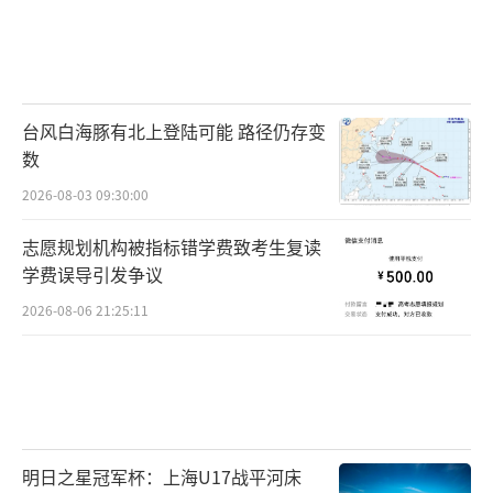
台风白海豚有北上登陆可能 路径仍存变
数
2026-08-03 09:30:00
志愿规划机构被指标错学费致考生复读
学费误导引发争议
2026-08-06 21:25:11
明日之星冠军杯：上海U17战平河床