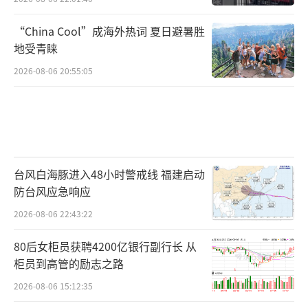
“China Cool”成海外热词 夏日避暑胜
地受青睐
2026-08-06 20:55:05
台风白海豚进入48小时警戒线 福建启动
防台风应急响应
2026-08-06 22:43:22
80后女柜员获聘4200亿银行副行长 从
柜员到高管的励志之路
2026-08-06 15:12:35