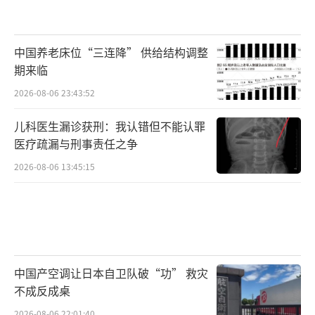
中国养老床位“三连降” 供给结构调整
期来临
2026-08-06 23:43:52
儿科医生漏诊获刑：我认错但不能认罪
医疗疏漏与刑事责任之争
2026-08-06 13:45:15
中国产空调让日本自卫队破“功” 救灾
不成反成桌
2026-08-06 22:01:40