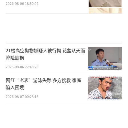
2026-08-06 18:30:09
21楼高空抛物嫌疑人被行拘 花盆从天而
降险酿祸
2026-08-06 22:48:28
网红“老表”游泳失踪 多方搜救 家庭
陷入困境
2026-08-07 00:28:16