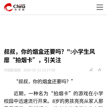
叔叔，你的烟盒还要吗？":小学生风
靡“拍烟卡”，引关注
中国新闻网
2024-05-31 15:27:08
“叔叔，你的烟盒还要吗？”
近期，一种名为“拍烟卡”的游戏在小学
校园中迅速流行开来。8岁的男孩亮亮从家人那