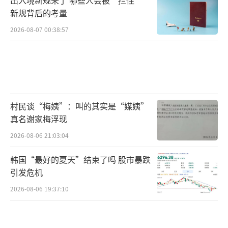
新规背后的考量
2026-08-07 00:38:57
村民谈“梅姨”：叫的其实是“媒姨”
真名谢家梅浮现
2026-08-06 21:03:04
韩国“最好的夏天”结束了吗 股市暴跌
引发危机
2026-08-06 19:37:10