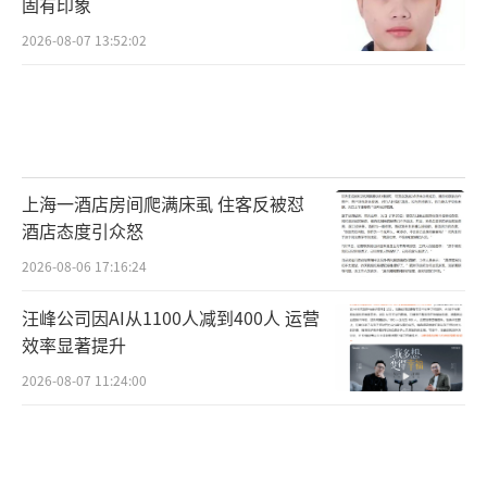
固有印象
2026-08-07 13:52:02
上海一酒店房间爬满床虱 住客反被怼
酒店态度引众怒
2026-08-06 17:16:24
汪峰公司因AI从1100人减到400人 运营
效率显著提升
2026-08-07 11:24:00