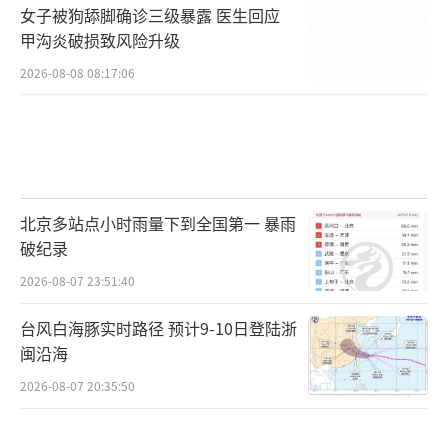
女子被狗舔脚确诊三级暴露 医生回应
甲沟炎破损致风险升级
2026-08-08 08:17:06
北京多站点小时雨量下到全国第一 暴雨
破纪录
2026-08-07 23:51:40
台风白海豚实时路径 预计9-10日登陆浙
闽沿海
2026-08-07 20:35:50