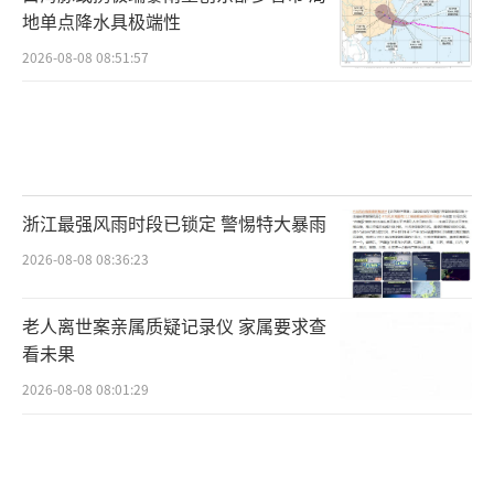
地单点降水具极端性
2026-08-08 08:51:57
浙江最强风雨时段已锁定 警惕特大暴雨
2026-08-08 08:36:23
老人离世案亲属质疑记录仪 家属要求查
看未果
2026-08-08 08:01:29