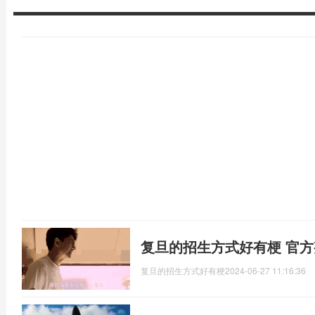
复旦的招生方式好有梗 官
复旦的招生方式好有梗
2024-06-27 11:16:36