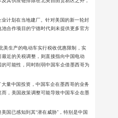
车及其供应链排除在北美自由贸易区之外，
企业计划在当地建厂。针对美国的新一轮封
电池合作项目的宁德时代则未提供更多官方
非北美生产的电动车实行税收优惠限制，实
而最近的关税调整，则直接指向中国电动
国的可能性，同时削弱中国车企借墨西哥为
了大量中国投资，中国车企在墨西哥的业务
然而，美国政策调整可能导致中国车企在墨
美国已感知到其“潜在威胁”，特别是中国