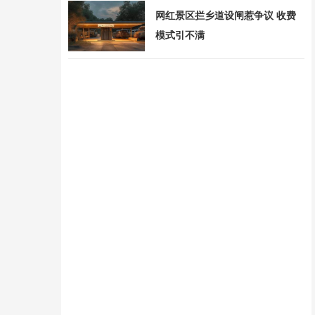
网红景区拦乡道设闸惹争议 收费
模式引不满