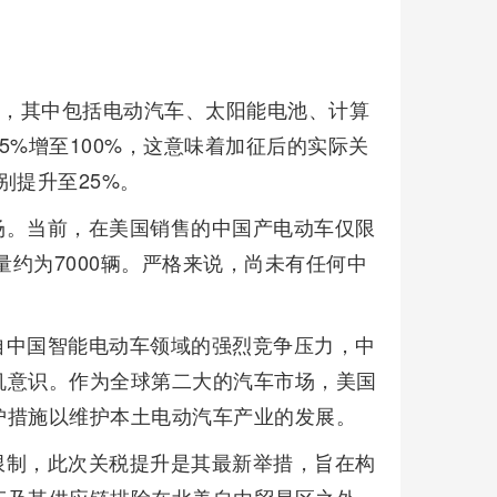
税，其中包括电动汽车、太阳能电池、计算
5%增至100%，这意味着加征后的实际关
别提升至25%。
场。当前，在美国销售的中国产电动车仅限
量约为7000辆。严格来说，尚未有任何中
自中国智能电动车领域的强烈竞争压力，中
机意识。作为全球第二大的汽车市场，美国
护措施以维护本土电动汽车产业的发展。
限制，此次关税提升是其最新举措，旨在构