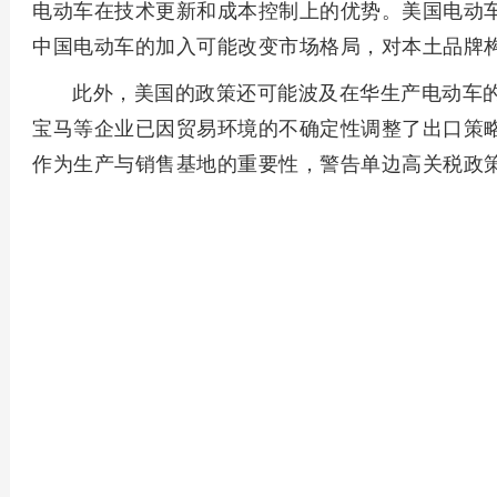
电动车在技术更新和成本控制上的优势。美国电动
中国电动车的加入可能改变市场格局，对本土品牌
此外，美国的政策还可能波及在华生产电动车
宝马等企业已因贸易环境的不确定性调整了出口策
作为生产与销售基地的重要性，警告单边高关税政