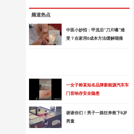
频道热点
中医小妙招：甲流后“刀片嗓”难
受？在家用0成本方法缓解咽痛
一女子称某知名品牌新能源汽车车
门音响存安全隐患
谢谢你们！男子一路狂奔救下6岁
男童