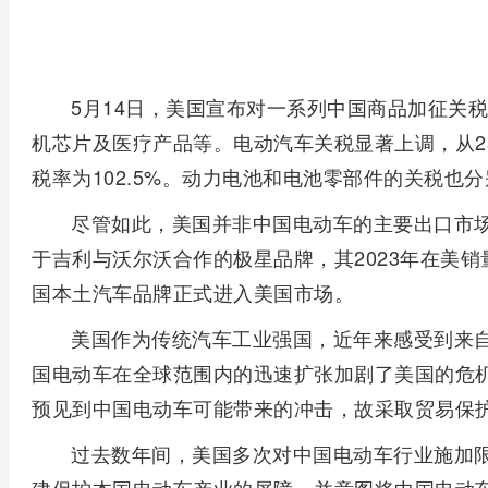
5月14日，美国宣布对一系列中国商品加征关
机芯片及医疗产品等。电动汽车关税显著上调，从2
税率为102.5%。动力电池和电池零部件的关税也分
尽管如此，美国并非中国电动车的主要出口市
于吉利与沃尔沃合作的极星品牌，其2023年在美销
国本土汽车品牌正式进入美国市场。
美国作为传统汽车工业强国，近年来感受到来
国电动车在全球范围内的迅速扩张加剧了美国的危
预见到中国电动车可能带来的冲击，故采取贸易保
过去数年间，美国多次对中国电动车行业施加