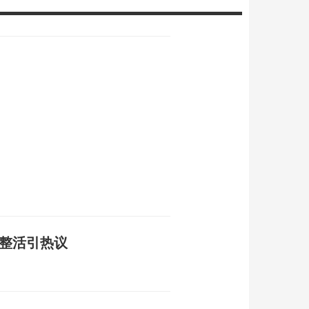
方整活引热议