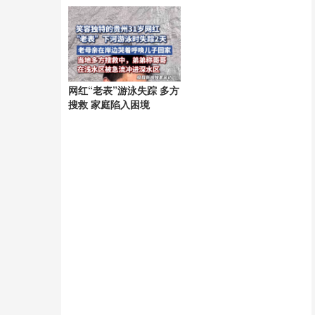
网红“老表”游泳失踪 多方
搜救 家庭陷入困境