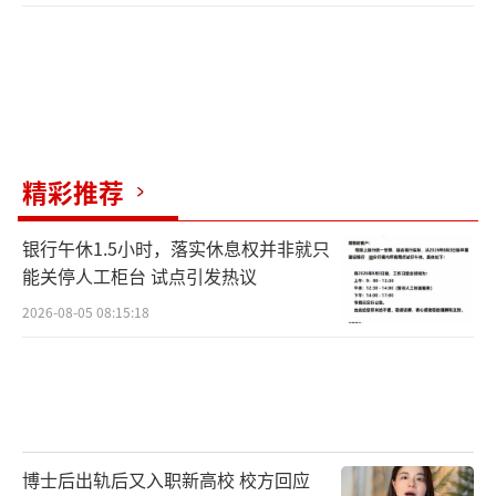
精彩推荐
银行午休1.5小时，落实休息权并非就只
能关停人工柜台 试点引发热议
2026-08-05 08:15:18
博士后出轨后又入职新高校 校方回应