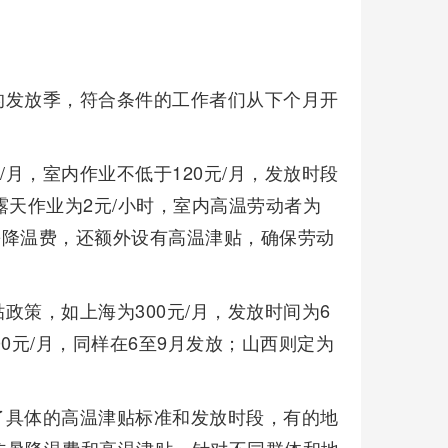
的发放季，符合条件的工作者们从下个月开
/月，室内作业不低于120元/月，发放时段
露天作业为2元/小时，室内高温劳动者为
防暑降温费，还额外设有高温津贴，确保劳动
策，如上海为300元/月，发放时间为6
00元/月，同样在6至9月发放；山西则定为
了具体的高温津贴标准和发放时段，有的地