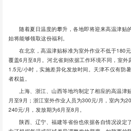
随着夏日温度的攀升，各地即将迎来高温津贴
始将能够领取这份福利。
在北京，高温津贴标准为室外作业不低于180元
覆盖6月至8月。河北省则依据工作环境不同，室外
1.5元/小时，实施差异化发放时间。天津不仅有
者权益。
上海、浙江、山西等地均制定了相应的高温津贴政
月至9月；浙江室外作业人员为300元/月，室内为2
240元/月，发放期为6月至8月。
陕西、辽宁、福建等省份也依据各自情况设定