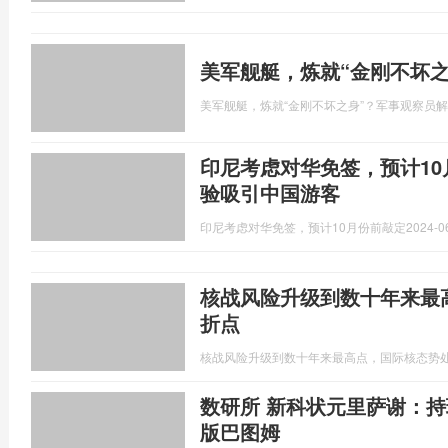
美军舰艇，炼就“金刚不坏
美军舰艇，炼就“金刚不坏之身”？军事观察员
印尼考虑对华免签，预计10
验吸引中国游客
印尼考虑对华免签，预计10月份前敲定
2024-0
核战风险升级到数十年来最
折点
核战风险升级到数十年来最高点，国际核态势
数研所 新科状元里萨谢：持
版巴图姆