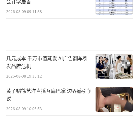
会计学居首
2026-08-09 09:11:38
几元成本 千万市值蒸发 AI广告翻车引
发品牌危机
2026-08-08 19:33:12
黄子韬徐艺洋直播互扇巴掌 边界感引争
议
2026-08-09 10:06:53