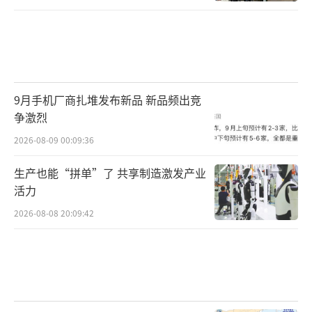
9月手机厂商扎堆发布新品 新品频出竞
争激烈
2026-08-09 00:09:36
生产也能“拼单”了 共享制造激发产业
活力
2026-08-08 20:09:42