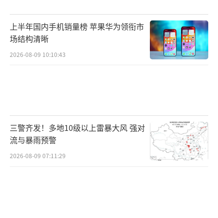
上半年国内手机销量榜 苹果华为领衔市
场结构清晰
2026-08-09 10:10:43
三警齐发！多地10级以上雷暴大风 强对
流与暴雨预警
2026-08-09 07:11:29