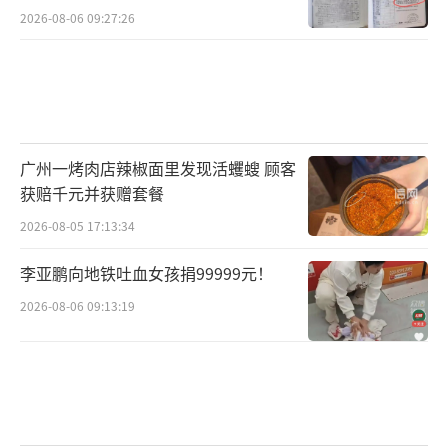
2026-08-06 09:27:26
广州一烤肉店辣椒面里发现活蠼螋 顾客
获赔千元并获赠套餐
2026-08-05 17:13:34
李亚鹏向地铁吐血女孩捐99999元！
2026-08-06 09:13:19