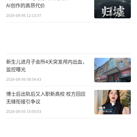
AI创作的高昂代价
2026-08-06 12:13:37
新生儿进月子会所4天突发颅内出血，
监控曝光
2026-08-06 08:54:43
博士后出轨后又入职新高校 校方回应
无缝衔接引争议
2026-08-05 15:00:03