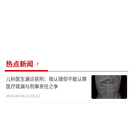
热点新闻
儿科医生漏诊获刑：我认错但不能认罪
医疗疏漏与刑事责任之争
2026-08-06 13:45:15