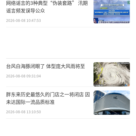
网络谣言的3种典型“伪装套路” 汛期
谣言频发误导公众
2026-08-08 10:47:53
台风白海豚闭眼了 体型庞大风雨将至
2026-08-08 09:31:04
胖东来历史最悠久的门店之一将闭店 因
未达国际一流品质标准
2026-08-08 13:10:50