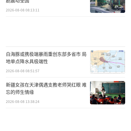
剧震动全国
2026-08-08 08:13:11
白海豚或携极端暴雨重创东部多省市 局
地单点降水具极端性
2026-08-08 08:51:57
新疆女孩在天津偶遇支教老师哭红眼 难
忘的师生情缘
2026-08-08 13:38:24