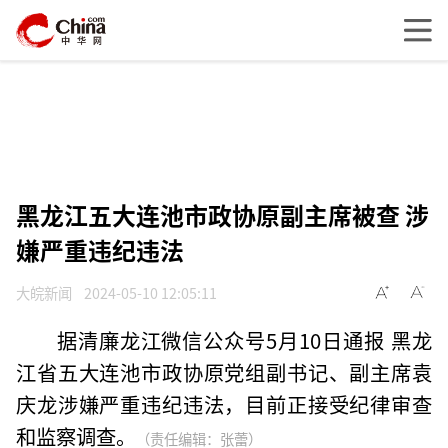
黑龙江五大连池市政协原副主席被查 涉
嫌严重违纪违法
大皖新闻
2024-05-10 12:05:11
据清廉龙江微信公众号5月10日通报 黑龙
江省五大连池市政协原党组副书记、副主席袁
庆龙涉嫌严重违纪违法，目前正接受纪律审查
和监察调查。
（责任编辑：张蕾）