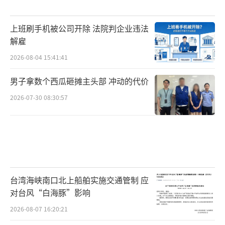
上班刷手机被公司开除 法院判企业违法
解雇
2026-08-04 15:41:41
男子拿数个西瓜砸摊主头部 冲动的代价
2026-07-30 08:30:57
台湾海峡南口北上船舶实施交通管制 应
对台风“白海豚”影响
2026-08-07 16:20:21