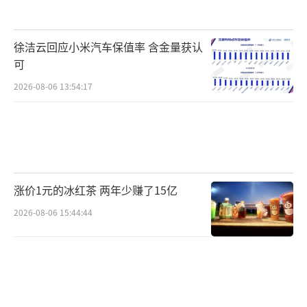
徐洁云回应小米汽车保值率 含金量获认
可
2026-08-06 13:54:17
涨价1元的冰红茶 两年少赚了15亿
2026-08-06 15:44:44