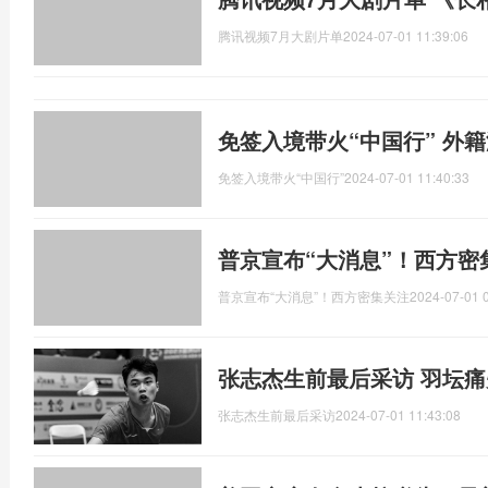
腾讯视频7月大剧片单
2024-07-01 11:39:06
免签入境带火“中国行” 外
免签入境带火“中国行”
2024-07-01 11:40:33
普京宣布“大消息”！西方密
普京宣布“大消息”！西方密集关注
2024-07-01 
张志杰生前最后采访 羽坛
张志杰生前最后采访
2024-07-01 11:43:08