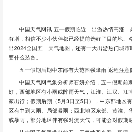
中国天气网讯 五一假期临近，出游热情高涨，
有增，相信不少小伙伴都已经提前选好了目的地。
出2024全国五一天气地图，还有十大出游热门城
要什么装备。
五一假期后期中东部有大范围强降雨 返程注意
中国天气网气象分析师石妍介绍，五一假期前期
好，西部地区有小雨或阵雨天气，江淮、江汉、江
家出行；假期后期（5月3日至5日），中东部地区
区有中到大雨、局部暴雨；西北地区东部、黄淮、
或暴雨，部分地区伴有强对流天气，可能会对假期