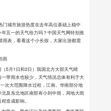
热门城市旅游热度在去年高位基础上稳中
今年五一的天气给力吗？中国天气网特别推
市晴雨表，看看这个小长假，大家出游都需
防雨
（5月1日和2日）我国北方大部天气晴
南一带雨水也较少，天气情况总体有利于大
有一次大范围降水过程，江南、华南部分地
华北及东北地区南部有小到中雨，局地大雨
返程造成影响。