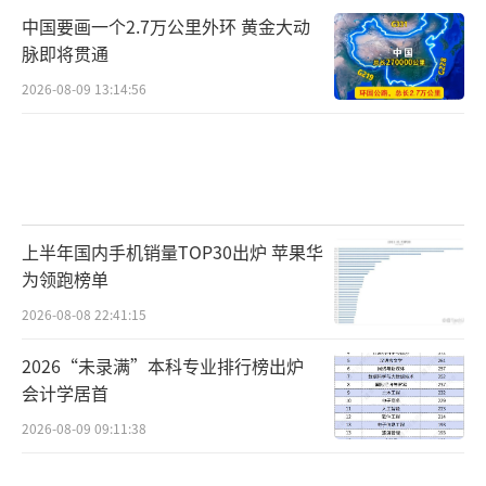
中国要画一个2.7万公里外环 黄金大动
脉即将贯通
2026-08-09 13:14:56
上半年国内手机销量TOP30出炉 苹果华
为领跑榜单
2026-08-08 22:41:15
2026“未录满”本科专业排行榜出炉
会计学居首
2026-08-09 09:11:38