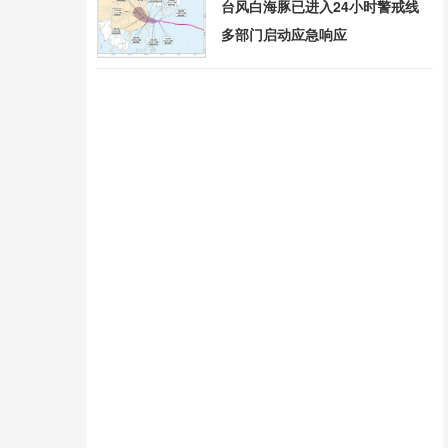
台风白海豚已进入24小时警戒线
多部门启动应急响应