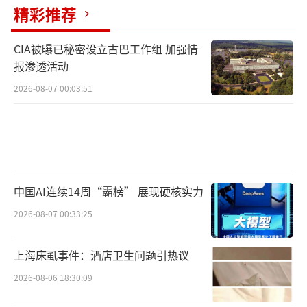
精彩推荐
CIA被曝已秘密设立古巴工作组 加强情
报渗透活动
2026-08-07 00:03:51
中国AI连续14周“霸榜” 展现硬核实力
2026-08-07 00:33:25
上海床虱事件：酒店卫生问题引热议
2026-08-06 18:30:09