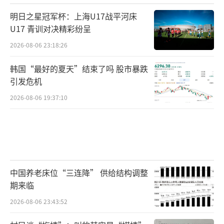
明日之星冠军杯：上海U17战平河床
U17 青训对决精彩纷呈
2026-08-06 23:18:26
韩国“最好的夏天”结束了吗 股市暴跌
引发危机
2026-08-06 19:37:10
中国养老床位“三连降” 供给结构调整
期来临
2026-08-06 23:43:52