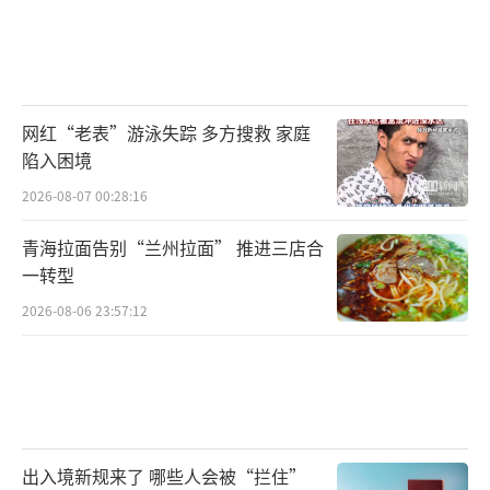
网红“老表”游泳失踪 多方搜救 家庭
陷入困境
2026-08-07 00:28:16
青海拉面告别“兰州拉面” 推进三店合
一转型
2026-08-06 23:57:12
出入境新规来了 哪些人会被“拦住”