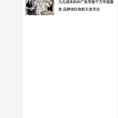
几元成本的AI广告导致千万市值蒸
发 品牌信任危机引发关注