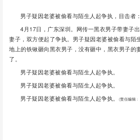
男子疑因老婆被偷看与陌生人起争执，目击者
4月17日，广东深圳。网传一黑衣男子带妻子
妻子，双方便起了争执。男子疑因老婆被偷看与陌
地上的铁锹砸向黑衣男子，没有砸中，黑衣男子的
了。
男子疑因老婆被偷看与陌生人起争执。
男子疑因老婆被偷看与陌生人起争执。
男子疑因老婆被偷看与陌生人起争执。
(
责任编辑
：