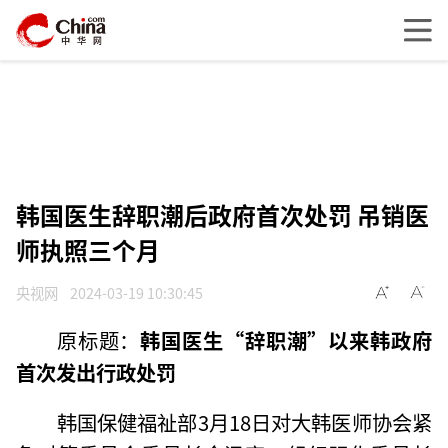
韩国医生辞职潮后政府首次处罚 吊销医
师执照三个月
央视网
2024-03-19 10:30:45
原标题：
韩国医生“辞职潮”以来韩政府
首次发出行政处罚
韩国保健福祉部3月18日对大韩医师协会紧