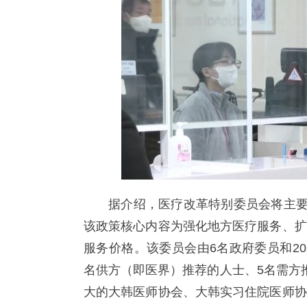
据介绍，医疗改革特别委员会将主要
该政策核心内容为强化地方医疗服务、扩
服务价格。该委员会由6名政府委员和2
名供方（即医界）推荐的人士、5名需方
大的大韩医师协会、大韩实习住院医师协