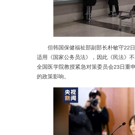
但韩国保健福祉部副部长朴敏守22
适用《国家公务员法》，因此《民法》不
全国医学院教授紧急对策委员会23日重
的政策影响。