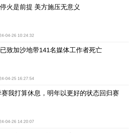
停火是前提 美方施压无意义
24-04-26 10:24:32
已致加沙地带141名媒体工作者死亡
24-04-25 16:27:54
：夏季赛我打算休息，明年以更好的状态回归赛
24-04-26 14:20:07