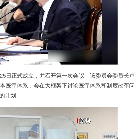
25日正式成立，并召开第一次会议。该委员会委员长卢
本医疗体系，会在大框架下讨论医疗体系和制度改革问
的计划。