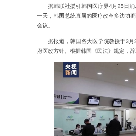
据韩联社援引韩国医疗界4月25日
一天，韩国总统直属的医疗改革多边协商
会议。
据报道，韩国各大医学院教授于3月
府医改方针。根据韩国《民法》规定，辞