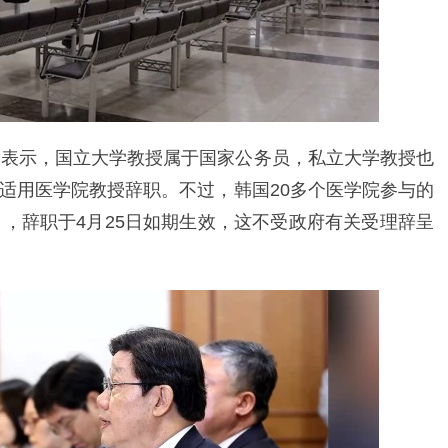
日表示，国立大学教授属于国家公务员，私立大学教授也
适用医学院教授辞职。不过，韩国20多个医学院参与的
申，辞职于4月25日如期生效，这不受政府有关受理辞呈