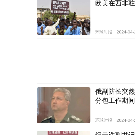
欧美在西非驻
环球时报
2024-04-
俄副防长突然
分包工作期间
环球时报
2024-04-