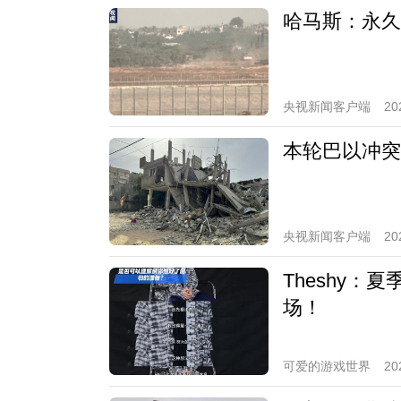
哈马斯：永久
央视新闻客户端
20
本轮巴以冲突
央视新闻客户端
20
Theshy
场！
可爱的游戏世界
20