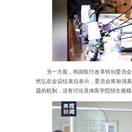
另一方面，韩国医疗改革特别委员会
然弘在会议结束后表示，委员会将加强基
题的机制，没有讨论具体医学院招生规模