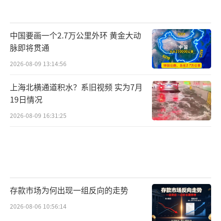
中国要画一个2.7万公里外环 黄金大动
脉即将贯通
2026-08-09 13:14:56
上海北横通道积水？系旧视频 实为7月
19日情况
2026-08-09 16:31:25
存款市场为何出现一组反向的走势
2026-08-06 10:56:14