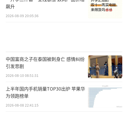
飙升
2026-08-09 20:05:36
中国富商之子在泰国被刺身亡 感情纠纷
引发悲剧
2026-08-10 08:51:31
上半年国内手机销量TOP30出炉 苹果华
为领跑榜单
2026-08-08 22:41:15