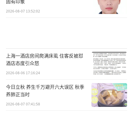
固有印象
2026-08-07 13:52:02
上海一酒店房间爬满床虱 住客反被怼
酒店态度引众怒
2026-08-06 17:16:24
今日立秋 养生千万避开六大误区 秋季
养肺正当时
2026-08-07 07:41:58