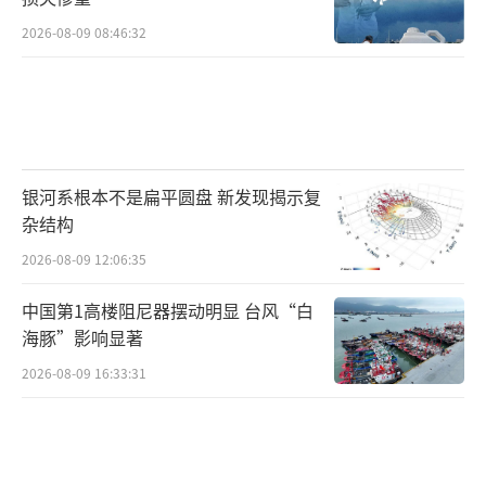
2026-08-09 08:46:32
银河系根本不是扁平圆盘 新发现揭示复
杂结构
2026-08-09 12:06:35
中国第1高楼阻尼器摆动明显 台风“白
海豚”影响显著
2026-08-09 16:33:31