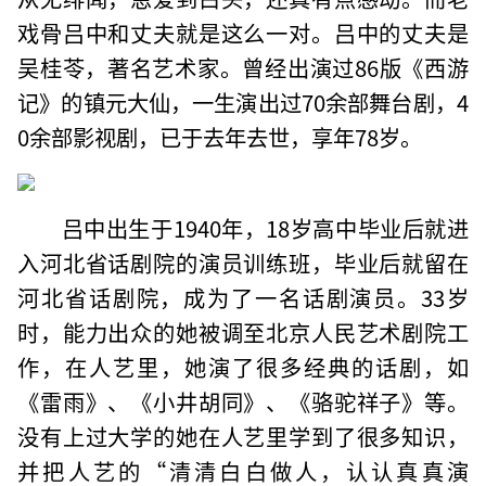
戏骨吕中和丈夫就是这么一对。吕中的丈夫是
吴桂苓，著名艺术家。曾经出演过86版《西游
记》的镇元大仙，一生演出过70余部舞台剧，4
0余部影视剧，已于去年去世，享年78岁。
吕中出生于1940年，18岁高中毕业后就进
入河北省话剧院的演员训练班，毕业后就留在
河北省话剧院，成为了一名话剧演员。33岁
时，能力出众的她被调至北京人民艺术剧院工
作，在人艺里，她演了很多经典的话剧，如
《雷雨》、《小井胡同》、《骆驼祥子》等。
没有上过大学的她在人艺里学到了很多知识，
并把人艺的“清清白白做人，认认真真演