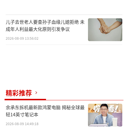
儿子去世老人要查孙子血缘儿媳拒绝 未
成年人利益最大化原则引发争议
2026-08-09 13:56:02
精彩推荐
余承东拆机最新款鸿蒙电脑 揭秘全球最
轻14英寸笔记本
2026-08-09 14:49:18