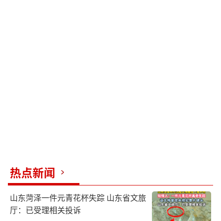
热点新闻
山东菏泽一件元青花杯失踪 山东省文旅
厅：已受理相关投诉