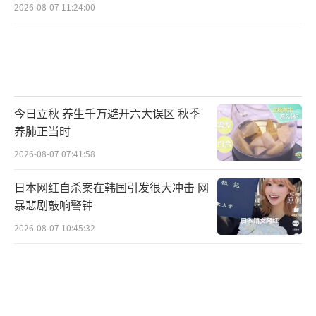
2026-08-07 11:24:00
今日立秋 养生千万避开六大误区 秋季
养肺正当时
2026-08-07 07:41:58
日本网红自杀案在韩国引发很大冲击 网
暴悲剧敲响警钟
2026-08-07 10:45:32