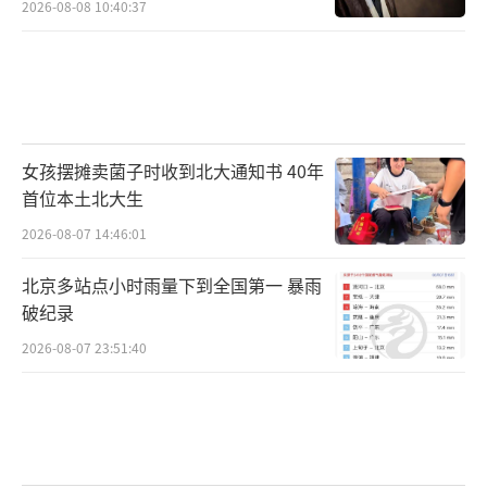
2026-08-08 10:40:37
女孩摆摊卖菌子时收到北大通知书 40年
首位本土北大生
2026-08-07 14:46:01
北京多站点小时雨量下到全国第一 暴雨
破纪录
2026-08-07 23:51:40