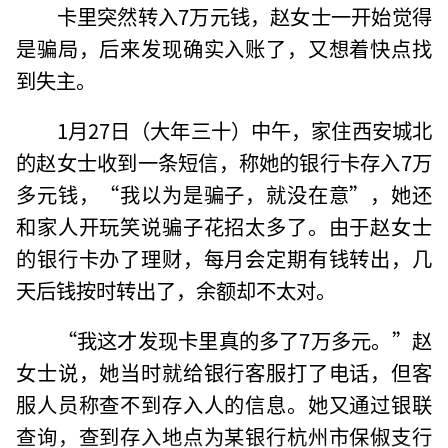
卡里突然转入7万元钱，赵女士一开始觉得
是骗局，后来发现确实入账了，又想着快点找
到失主。
1月27日（大年三十）中午，家住西安城北
的赵女士收到一条短信，称她的银行卡存入7万
多元钱，“我以为是骗子，就没在意”，她还
和家人开玩笑说骗子花招太多了。由于赵女士
的银行卡办了理财，每月会定期有钱转出，几
天后钱按时转出了，余额却不太对。
“我这才发现卡里真的多了7万多元。”赵
女士说，她当时就给银行客服打了电话，但客
服人员称查不到存入人的信息。她又通过银联
查询，查到存入地点为某银行杭州市保俶支行