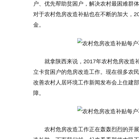
户、优先帮助贫困户，解决农村最困难群
对于农村危房改造补贴也在不断的加大，2
金。
就拿陕西来说，2017年农村危房改造
立卡贫困户的危房改造工作。现在很多农
改善农村人居环境工作新闻发布会上住建
障。
农村危房改造工作正在轰轰烈烈的开