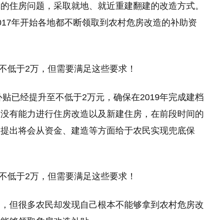
体的住房问题，采取就地、就近重建翻建的改造方式。
017年开始各地都不断领取到农村危房改造的补助资
补贴已经提升至不低于2万元，确保在2019年完成建档
民没有能力进行住房改造以及新建住房，在前段时间的
部提出将会从资金、建造等方面给于农民实现兜底保
展，但很多农民却发现自己根本不能够拿到农村危房改