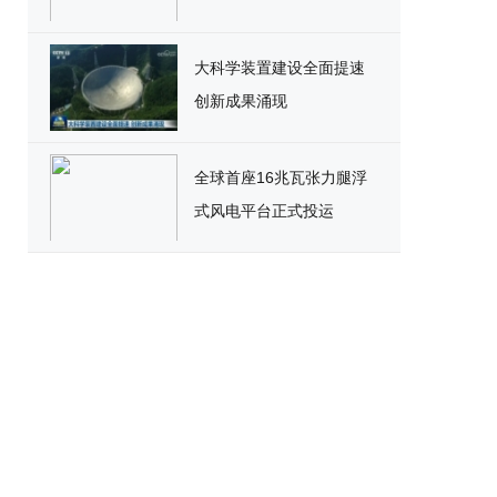
大科学装置建设全面提速
创新成果涌现
全球首座16兆瓦张力腿浮
式风电平台正式投运