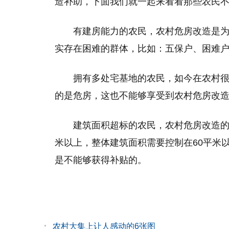
造补助，下面我们就一起来看看那些农民
有建房能力的农民，农村危房改造是
实存在困难的群体，比如：五保户、困难
拥有多处宅基地的农民，如今在农村
的是危房，这也不能够享受到农村危房改
建筑面积超标的农民，农村危房改造的
米以上，整体建筑面积需要控制在60平米
是不能够获得补贴的。
农村大集上让人感动的6张图