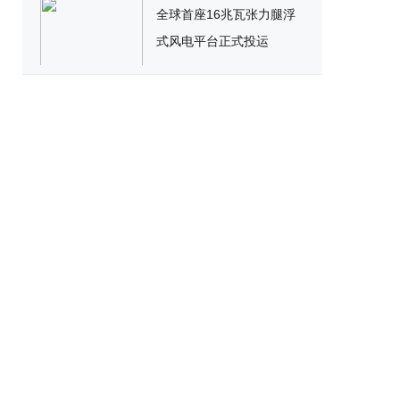
全球首座16兆瓦张力腿浮
式风电平台正式投运