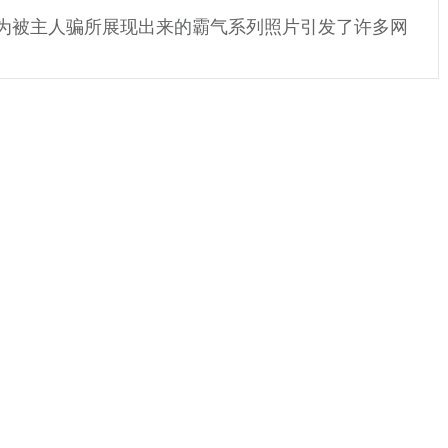
为被主人骗所展现出来的霸气系列照片引发了许多网