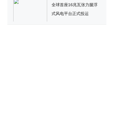
全球首座16兆瓦张力腿浮
式风电平台正式投运