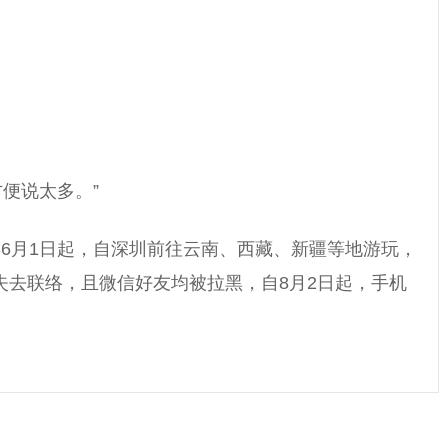
便说太多。”
年6月1日起，自深圳前往云南、西藏、新疆等地游玩，
失去联络，且微信好友均被拉黑，自8月2日起，手机