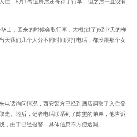
人住，8月1号退房后还寄存了行李，但之后一直没有
华山，回来的时候会取行李，大概(过了)5到7天的样
当天我们几个人分不同时间段打电话，都没跟那个女
来电话询问情况，西安警方已经到酒店调取了入住登
取走。随后，记者电话联系到了陈雯的弟弟，他告诉
找，由于已经报警，具体信息不方便透漏。