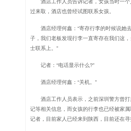
酒店工作人员告诉记者，女孩当时一个
过来取，酒店也曾经试图联系女孩。
酒店经理何鑫：“寄存行李的时候说她去
子，我们老板发现行李一直寄存在我们这，
士联系上。”
记者：“电话显示什么?”
酒店经理何鑫：“关机。”
酒店工作人员表示，之前深圳警方曾打
记等相关信息，而女孩的行李也已经被家属
记者，目前家人已经来到陕西，目前还在寻