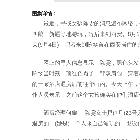
图集详情：
最近，寻找女孩陈雯的消息遍布网络，
西藏、新疆等地游玩，随后来到西安。8月
天(9月4日)，记者来到陈雯曾在西安居住
网上的寻人信息显示，陈雯，黑色头发
陈雯当时戴一顶红色帽子，背双肩包，穿着
的一家酒店退房后前往华山的。今天上午，
作人员表示，之前这个女孩确实在他们酒店
酒店经理何鑫：“陈雯女士是(7月)23
退房的，(她是)一个人来自己游玩的，也没