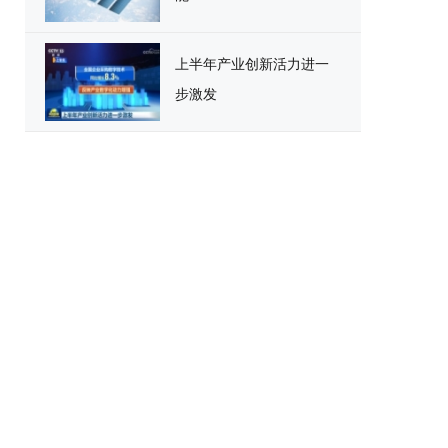
上半年产业创新活力进一
步激发