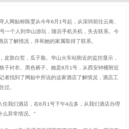
寻人网贴称陈雯从今年6月1号起，从深圳前往云南、
1号一个人到华山游玩，随后手机关机，失去联系。今
的酒店了解情况，并和她的家属取得了联系。
，皮肤白皙，瓜子脸。华山火车站附近的监控显示，
格子衬衣、黑色裤子。她是8月1号，从西安钟楼附近
记者找到了网贴中所说的这家酒店了解情况，酒店工
住过。
号入住我们酒店，在8月1号下午4点多，从我们酒店办理
什么异常情况。”