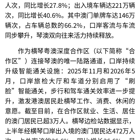
人次，同比增长27.8%；出入境车辆达221万辆
次，同比增长40.6%。其中澳门单牌车达146万
辆次，占车辆总数的66.2%，口岸客流与车流
同步攀升，琴澳双向往来活力持续释放。
作为横琴粤澳深度合作区（以下简称“合
作区”）连接琴澳的唯一陆路通道，口岸持续
升级智能通关设施：2025年11月和2026年5
月，口岸旅检大厅和车道分别启用了“刷
脸”智能通关，步行和驾车通关效率进一步提
升，激发港澳居民赴横琴工作、消费、休闲的
意愿。截至目前，在合作区就业、生活、居住
的澳门居民已超3万人。横琴边检站数据显示，
上半年经横琴口岸出入境的澳门居民达472万人