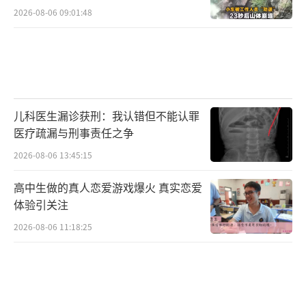
2026-08-06 09:01:48
儿科医生漏诊获刑：我认错但不能认罪
医疗疏漏与刑事责任之争
2026-08-06 13:45:15
高中生做的真人恋爱游戏爆火 真实恋爱
体验引关注
2026-08-06 11:18:25