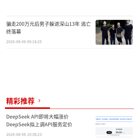
骗走200万元后男子躲进深山13年 逃亡
终落幕
2026-08-06 09:18:25
精彩推荐
DeepSeek API即将大幅涨价
DeepSeek拟上调API服务定价
2026-08-06 10:38:23