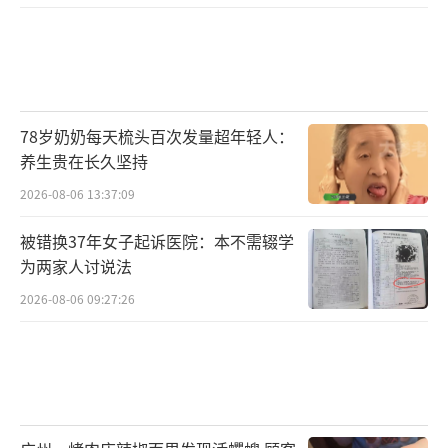
78岁奶奶每天梳头百次发量超年轻人：
养生贵在长久坚持
2026-08-06 13:37:09
被错换37年女子起诉医院：本不需辍学
为两家人讨说法
2026-08-06 09:27:26