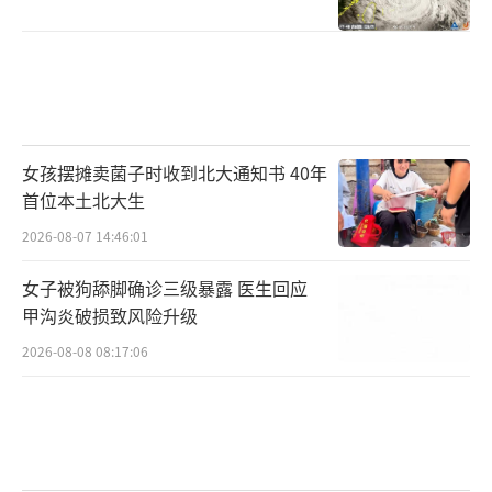
女孩摆摊卖菌子时收到北大通知书 40年
首位本土北大生
2026-08-07 14:46:01
女子被狗舔脚确诊三级暴露 医生回应
甲沟炎破损致风险升级
2026-08-08 08:17:06