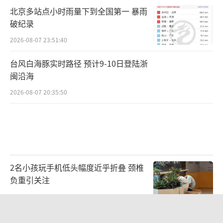
北京多站点小时雨量下到全国第一 暴雨
破纪录
2026-08-07 23:51:40
台风白海豚实时路径 预计9-10日登陆浙
闽沿海
2026-08-07 20:35:50
2名小孩玩手机低头幅度近乎折叠 颈椎
负重引关注
2026-08-07 23:18:11
网络谣言的3种典型“伪装套路” 汛期