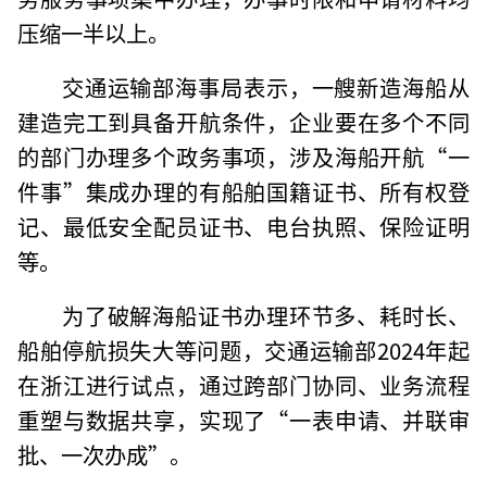
压缩一半以上。
交通运输部海事局表示，一艘新造海船从
建造完工到具备开航条件，企业要在多个不同
的部门办理多个政务事项，涉及海船开航“一
件事”集成办理的有船舶国籍证书、所有权登
记、最低安全配员证书、电台执照、保险证明
等。
为了破解海船证书办理环节多、耗时长、
船舶停航损失大等问题，交通运输部2024年起
在浙江进行试点，通过跨部门协同、业务流程
重塑与数据共享，实现了“一表申请、并联审
批、一次办成”。