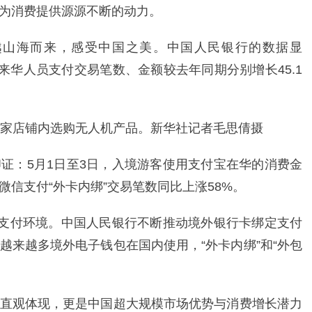
为消费提供源源不断的动力。
越山海而来，感受中国之美。中国人民银行的数据显
来华人员支付交易笔数、金额较去年同期分别增长45.1
一家店铺内选购无人机产品。新华社记者毛思倩摄
证：5月1日至3日，入境游客使用支付宝在华的消费金
微信支付“外卡内绑”交易笔数同比上涨58%。
的支付环境。中国人民银行不断推动境外银行卡绑定支付
越来越多境外电子钱包在国内使用，“外卡内绑”和“外包
直观体现，更是中国超大规模市场优势与消费增长潜力