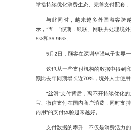
举措持续优化消费生态、完善支付配套，
与此同时，越来越多外国游客跨
示，“五一”假期，银联、网联共处理境外
5%和36.96%。
5月2日，顾客在深圳华强电子世界
这也从一些支付机构的数据中得到印
额比去年同期增长近70%，境外人士使用
“丝滑”支付背后，离不开持续优化
宝、微信支付在国内商户消费，同时支持
内用”的支付体验越来越好。
支付数据的攀升，不仅是消费活力的