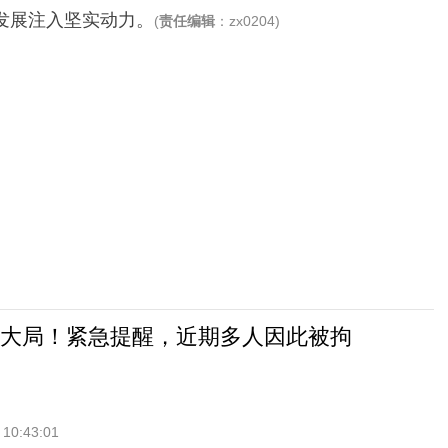
发展注入坚实动力。
(
责任编辑
：zx0204)
大局！紧急提醒，近期多人因此被拘
 10:43:01