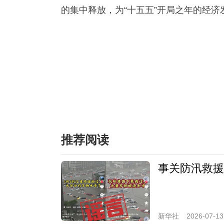
的集中释放，为“十五五”开局之年的经济
推荐阅读
事关防汛救援
新华社
2026-07-13