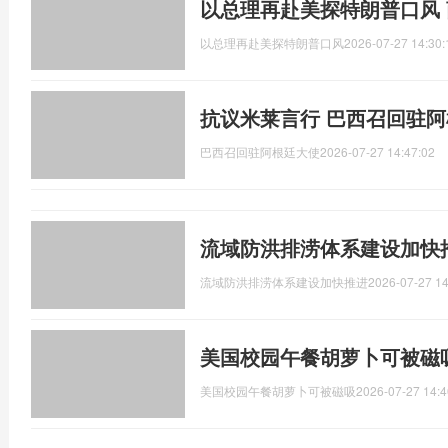
以总理再赴美探特朗普口风
以总理再赴美探特朗普口风
2026-07-27 14:30:
抗议米莱言行 巴西召回驻
巴西召回驻阿根廷大使
2026-07-27 14:47:02
流域防洪排涝体系建设加快
流域防洪排涝体系建设加快推进
2026-07-27 14
美国校园午餐胡萝卜可被磁
美国校园午餐胡萝卜可被磁吸
2026-07-27 14:4