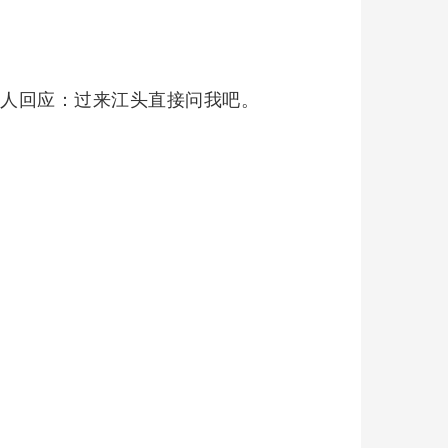
人回应：过来江头直接问我吧。‌‌