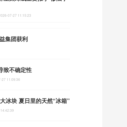
2026-07-27 11:15:23
利益集团获利
导致不确定性
-27 11:09:36
大冰块 夏日里的天然“冰箱”
 14:42:39