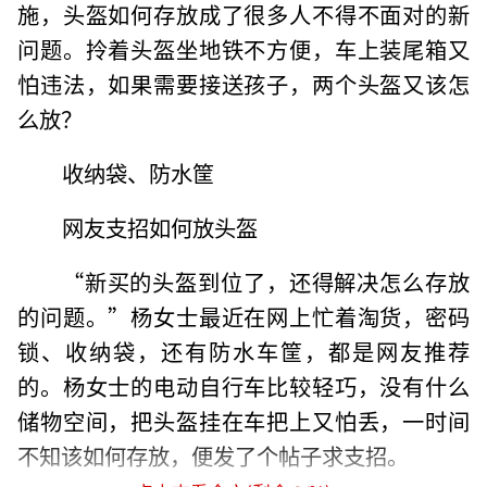
施，头盔如何存放成了很多人不得不面对的新
问题。拎着头盔坐地铁不方便，车上装尾箱又
怕违法，如果需要接送孩子，两个头盔又该怎
么放？
收纳袋、防水筐
网友支招如何放头盔
“新买的头盔到位了，还得解决怎么存放
的问题。”杨女士最近在网上忙着淘货，密码
锁、收纳袋，还有防水车筐，都是网友推荐
的。杨女士的电动自行车比较轻巧，没有什么
储物空间，把头盔挂在车把上又怕丢，一时间
不知该如何存放，便发了个帖子求支招。