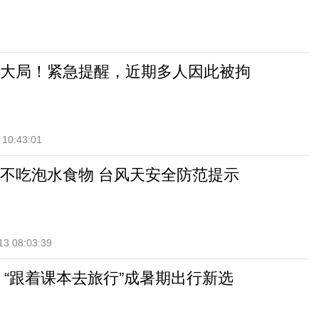
大局！紧急提醒，近期多人因此被拘
 10:43:01
不吃泡水食物 台风天安全防范提示
13 08:03:39
 “跟着课本去旅行”成暑期出行新选