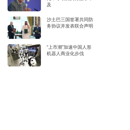
及
沙土巴三国签署共同防
务协议并发表联合声明
“上市潮”加速中国人形
机器人商业化步伐