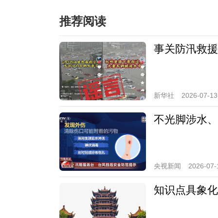
推荐阅读
事关防汛救援
新华社
2026-07-13
不光脚涉水、
央视新闻
2026-07-
知识点具象化