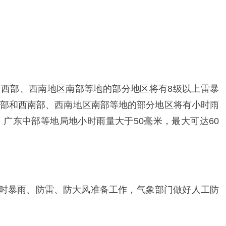
南中西部、西南地区南部等地的部分地区将有8级以上雷暴
部和西南部、西南地区南部等地的部分地区将有小时雨
，广东中部等地局地小时雨量大于50毫米，最大可达60
短时暴雨、防雷、防大风准备工作，气象部门做好人工防