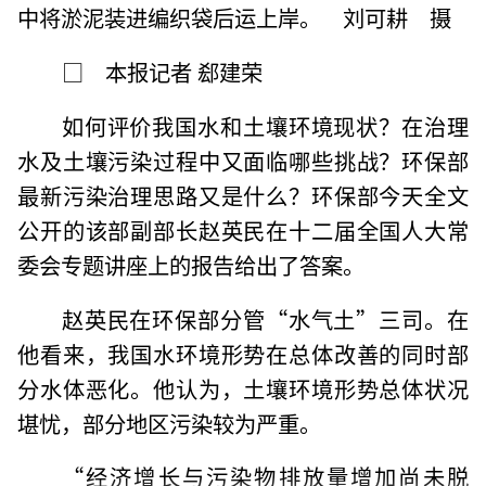
中将淤泥装进编织袋后运上岸。 刘可耕 摄
□ 本报记者 郄建荣
如何评价我国水和土壤环境现状？在治理
水及土壤污染过程中又面临哪些挑战？环保部
最新污染治理思路又是什么？环保部今天全文
公开的该部副部长赵英民在十二届全国人大常
委会专题讲座上的报告给出了答案。
赵英民在环保部分管“水气土”三司。在
他看来，我国水环境形势在总体改善的同时部
分水体恶化。他认为，土壤环境形势总体状况
堪忧，部分地区污染较为严重。
“经济增长与污染物排放量增加尚未脱