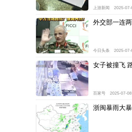
上游新闻
2025-07-
外交部一连两
今日头条
2025-07-
女子被撞飞 
百家号
2025-07-08
浙闽暴雨大暴