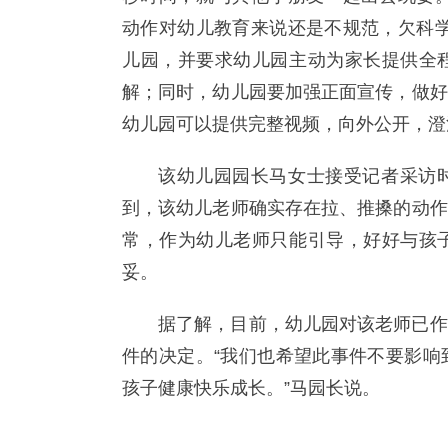
动作对幼儿教育来说还是不规范，欠科学
儿园，并要求幼儿园主动为家长提供全
解；同时，幼儿园要加强正面宣传，做好
幼儿园可以提供完整视频，向外公开，澄
该幼儿园园长马女士接受记者采访
到，该幼儿老师确实存在拉、推搡的动作
常，作为幼儿老师只能引导，好好与孩
妥。
据了解，目前，幼儿园对该老师已作
件的决定。“我们也希望此事件不要影响
孩子健康快乐成长。”马园长说。