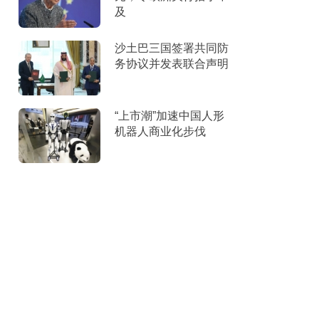
及
沙土巴三国签署共同防
务协议并发表联合声明
“上市潮”加速中国人形
机器人商业化步伐