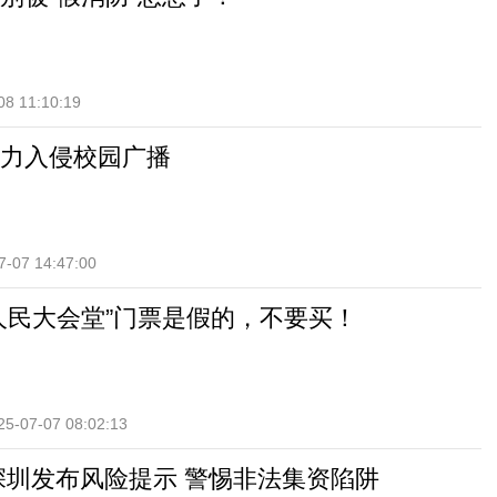
08 11:10:19
力入侵校园广播
7-07 14:47:00
人民大会堂”门票是假的，不要买！
25-07-07 08:02:13
深圳发布风险提示 警惕非法集资陷阱