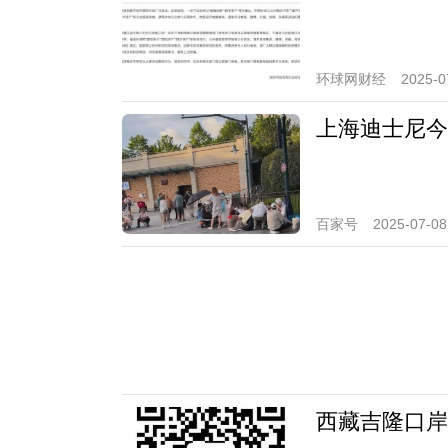
环球网财经
2025-0
上海迪士尼今
百家号
2025-07-08
西藏吉隆口岸