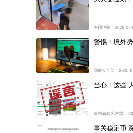
中国消防
2025-07-
警惕！境外势
国家安全部
2025-0
当心！这些“
央视新闻客户端
20
事关稳定币 