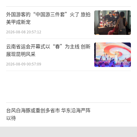
外国游客的“中国游三件套”火了 旅拍
美甲成新宠
2026-08-08 20:57:12
云南省运会开幕式以“春”为主线 创新
展现昆明风采
2026-08-09 00:57:09
台风白海豚或重创多省市 华东沿海严阵
以待
2026-08-08 17:01:38