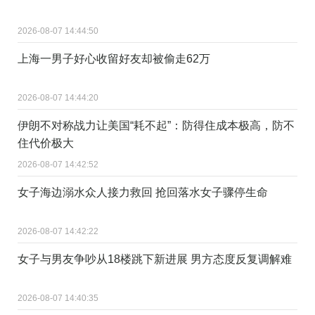
2026-08-07 14:44:50
上海一男子好心收留好友却被偷走62万
2026-08-07 14:44:20
伊朗不对称战力让美国“耗不起”：防得住成本极高，防不
住代价极大
2026-08-07 14:42:52
女子海边溺水众人接力救回 抢回落水女子骤停生命
2026-08-07 14:42:22
女子与男友争吵从18楼跳下新进展 男方态度反复调解难
2026-08-07 14:40:35