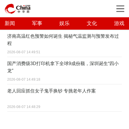
新闻
军事
娱乐
文化
游戏
济南高温红色预警如何诞生 揭秘气温监测与预警发布过
程
2026-08-07 14:49:51
国产消费级3D打印机拿下全球9成份额，深圳诞生“四小
龙”
2026-08-07 14:49:18
老人回应抓住女子鬼手换钞 专挑老年人作案
2026-08-07 14:48:29