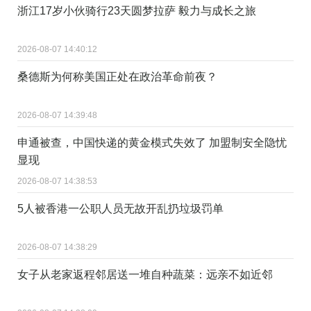
浙江17岁小伙骑行23天圆梦拉萨 毅力与成长之旅
2026-08-07 14:40:12
桑德斯为何称美国正处在政治革命前夜？
2026-08-07 14:39:48
申通被查，中国快递的黄金模式失效了 加盟制安全隐忧
显现
2026-08-07 14:38:53
5人被香港一公职人员无故开乱扔垃圾罚单
2026-08-07 14:38:29
女子从老家返程邻居送一堆自种蔬菜：远亲不如近邻