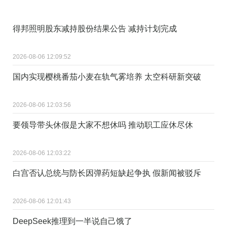
得邦照明股东减持股份结果公告 减持计划完成
2026-08-06 12:09:52
国内实现樱桃番茄小麦在轨气雾培养 太空科研新突破
2026-08-06 12:03:56
要领导带头休假是大家不想休吗 推动职工应休尽休
2026-08-06 12:03:22
白宫否认总统与防长因弹药短缺起争执 假新闻被驳斥
2026-08-06 12:01:43
DeepSeek推理到一半说自己饿了