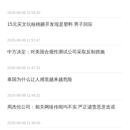
2026-08-06 11:54:20
15元买文玩核桃砸开发现是塑料 男子回应
2026-08-06 11:51:47
中方决定：对美国合规性测试公司采取反制措施
2026-08-06 11:47:32
泰国为什么让人感觉越来越危险
2026-08-06 11:46:32
周杰伦公司：相关网络传闻均不实 严正谴责恶意造谣
2026-08-06 11:46:00