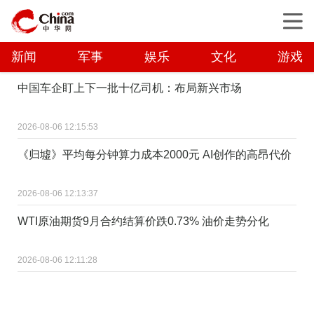
新闻
军事
娱乐
文化
游戏
中国车企盯上下一批十亿司机：布局新兴市场
2026-08-06 12:15:53
《归墟》平均每分钟算力成本2000元 AI创作的高昂代价
2026-08-06 12:13:37
WTI原油期货9月合约结算价跌0.73% 油价走势分化
2026-08-06 12:11:28