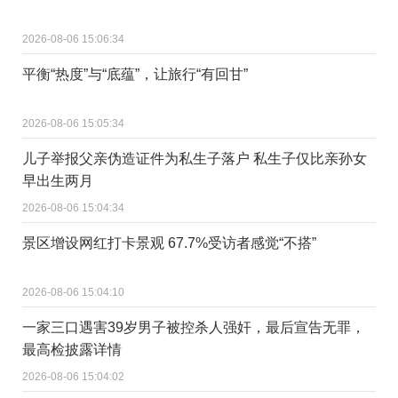
2026-08-06 15:06:34
平衡“热度”与“底蕴”，让旅行“有回甘”
2026-08-06 15:05:34
儿子举报父亲伪造证件为私生子落户 私生子仅比亲孙女
早出生两月
2026-08-06 15:04:34
景区增设网红打卡景观 67.7%受访者感觉“不搭”
2026-08-06 15:04:10
一家三口遇害39岁男子被控杀人强奸，最后宣告无罪，
最高检披露详情
2026-08-06 15:04:02