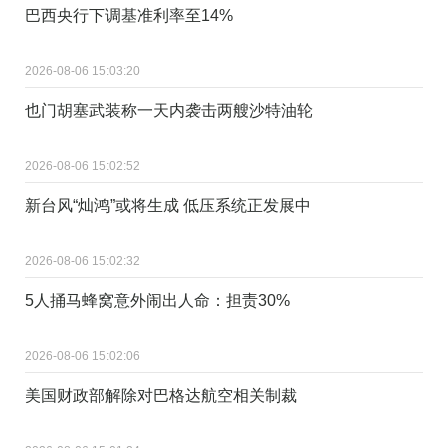
巴西央行下调基准利率至14%
2026-08-06 15:03:20
也门胡塞武装称一天内袭击两艘沙特油轮
2026-08-06 15:02:52
新台风“灿鸿”或将生成 低压系统正发展中
2026-08-06 15:02:32
5人捅马蜂窝意外闹出人命：担责30%
2026-08-06 15:02:06
美国财政部解除对巴格达航空相关制裁