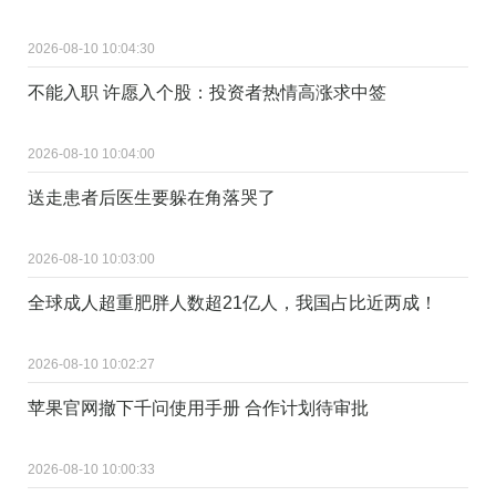
2026-08-10 10:04:30
不能入职 许愿入个股：投资者热情高涨求中签
2026-08-10 10:04:00
送走患者后医生要躲在角落哭了
2026-08-10 10:03:00
全球成人超重肥胖人数超21亿人，我国占比近两成！
2026-08-10 10:02:27
苹果官网撤下千问使用手册 合作计划待审批
2026-08-10 10:00:33