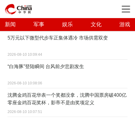
新闻
军事
娱乐
文化
游戏
5万元以下微型代步车正集体遇冷 市场供需双变
2026-08-10 10:09:44
“白海豚”登陆瞬间 台风前夕悲剧发生
2026-08-10 10:08:06
沈腾金鸡百花华表一个奖都没拿，沈腾中国票房破400亿
零座金鸡百花奖杯，影帝不是由奖项定义
2026-08-10 10:07:51