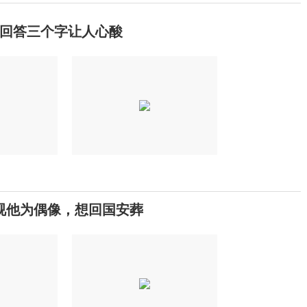
回答三个字让人心酸
视他为偶像，想回国安葬