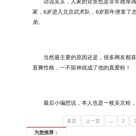
话说吴京，人家的背景也是非常雄厚
家，6岁进入北京武术队，8岁那年便拿了
弟。
当然最主要的原因还是，很多网友都喜
直爽性格，一不留神就成了他的真爱粉！
最后小编想说，本人也是一枚吴京粉
首页
上一页
...
2
为您推荐：