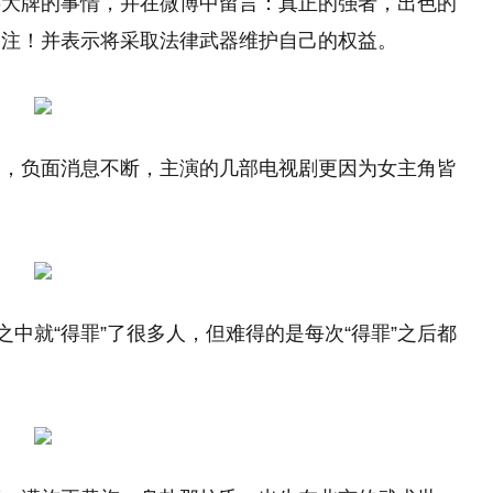
耍大牌的事情，并在微博中留言：真正的强者，出色的
关注！并表示将采取法律武器维护自己的权益。
运，负面消息不断，主演的几部电视剧更因为女主角皆
之中就“得罪”了很多人，但难得的是每次“得罪”之后都