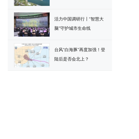
活力中国调研行丨“智慧大
脑”守护城市生命线
台风“白海豚”再度加强！登
陆后是否会北上？