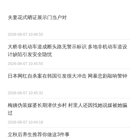
夫妻花式晒证展示门当户对
2026-08-07 10:46:55
大桥非机动车道成断头路无警示标识 多地非机动车道设
计缺陷引发安全隐忧
2026-08-07 10:45:55
日本网红自杀案在韩国引发很大冲击 网暴悲剧敲响警钟
2026-08-07 10:45:32
梅姨伪装媒婆长期潜伏乡村 村里人还因找她说媒被她骗
过
2026-08-07 10:44:18
立秋后养生推荐你做这3件事