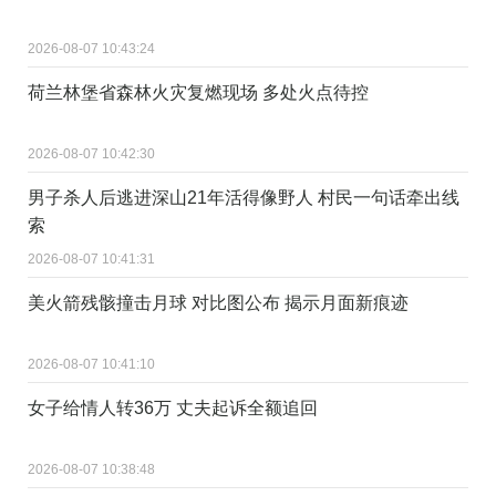
2026-08-07 10:43:24
荷兰林堡省森林火灾复燃现场 多处火点待控
2026-08-07 10:42:30
男子杀人后逃进深山21年活得像野人 村民一句话牵出线
索
2026-08-07 10:41:31
美火箭残骸撞击月球 对比图公布 揭示月面新痕迹
2026-08-07 10:41:10
女子给情人转36万 丈夫起诉全额追回
2026-08-07 10:38:48