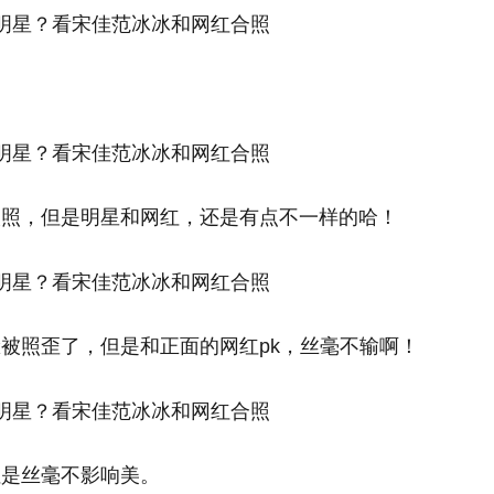
人照，但是明星和网红，还是有点不一样的哈！
被照歪了，但是和正面的网红pk，丝毫不输啊！
但是丝毫不影响美。