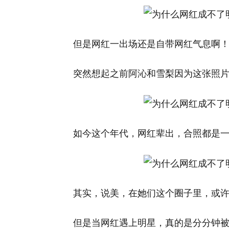
但是网红一出场还是自带网红气息啊
突然想起之前阿沁和雪梨因为这张照
如今这个年代，网红辈出，合照都是
其实，说美，在她们这个圈子里，或
但是当网红遇上明星，真的是分分钟