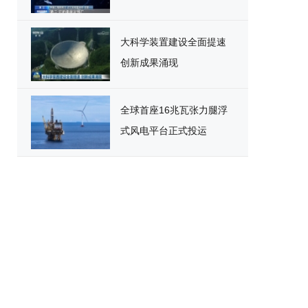
大科学装置建设全面提速
创新成果涌现
全球首座16兆瓦张力腿浮
式风电平台正式投运