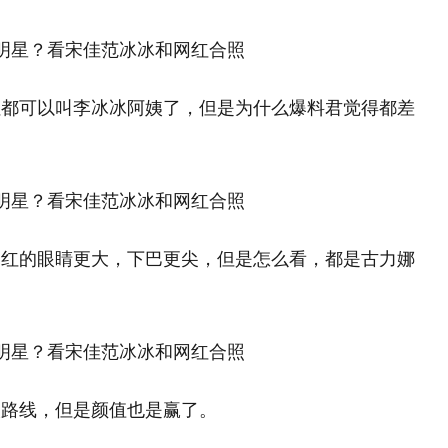
红都可以叫李冰冰阿姨了，但是为什么爆料君觉得都差
网红的眼睛更大，下巴更尖，但是怎么看，都是古力娜
人路线，但是颜值也是赢了。